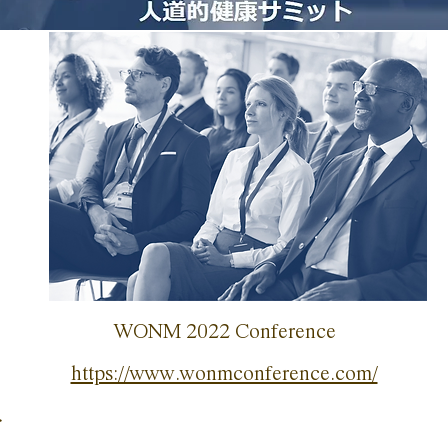
WONM 2022 Conference
https://www.wonmconference.com/
て